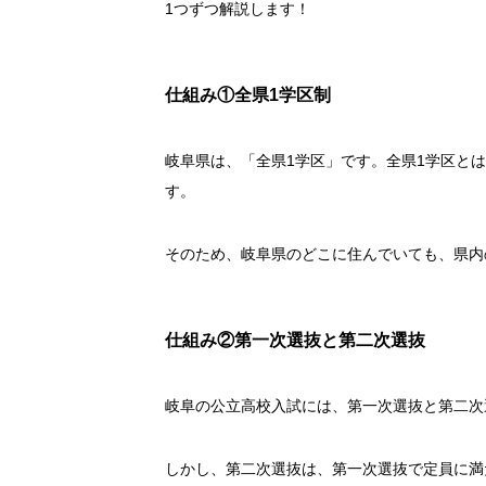
1つずつ解説します！
仕組み①全県1学区制
岐阜県は、「全県1学区」です。全県1学区と
す。
そのため、岐阜県のどこに住んでいても、県内
仕組み②第一次選抜と第二次選抜
岐阜の公立高校入試には、第一次選抜と第二次
しかし、第二次選抜は、第一次選抜で定員に満