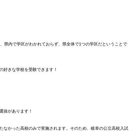
は、県内で学区がわかれておらず、県全体で1つの学区だということで
の好きな学校を受験できます！
選抜があります！
たなかった高校のみで実施されます。そのため、岐阜の公立高校入試