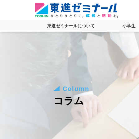
東進ゼミナールについて
小学生
Column
コラム