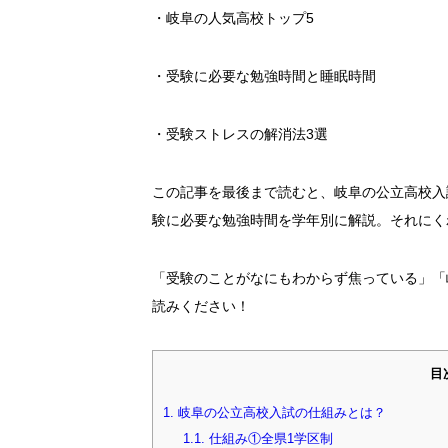
・岐阜の人気高校トップ5
・受験に必要な勉強時間と睡眠時間
・受験ストレスの解消法3選
この記事を最後まで読むと、岐阜の公立高校入
験に必要な勉強時間を学年別に解説。それにく
「受験のことがなにもわからず焦っている」「
読みください！
目
1.
岐阜の公立高校入試の仕組みとは？
1.1.
仕組み①全県1学区制