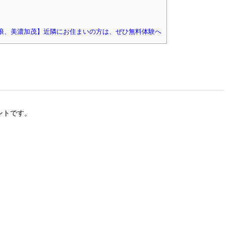
浪、美濃加茂】近隣にお住まいの方は、ぜひ無料体験へ
ントです。