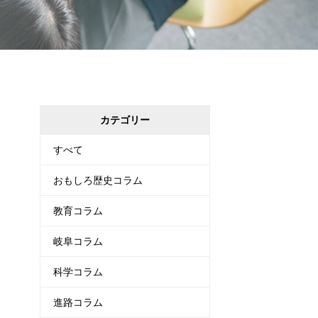
カテゴリー
すべて
おもしろ歴史コラム
教育コラム
岐阜コラム
科学コラム
進路コラム