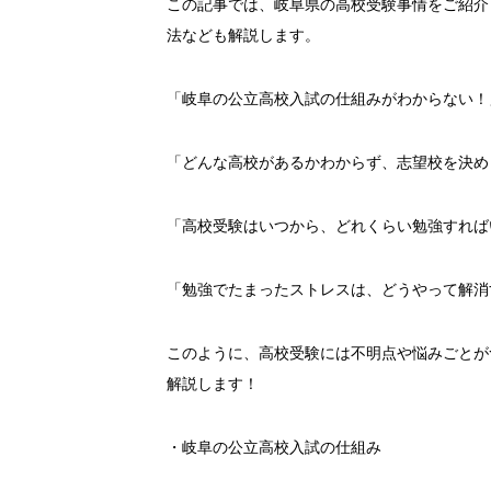
この記事では、岐阜県の高校受験事情をご紹介
法なども解説します。
「岐阜の公立高校入試の仕組みがわからない！
「どんな高校があるかわからず、志望校を決め
「高校受験はいつから、どれくらい勉強すれば
「勉強でたまったストレスは、どうやって解消
このように、高校受験には不明点や悩みごとが
解説します！
・岐阜の公立高校入試の仕組み