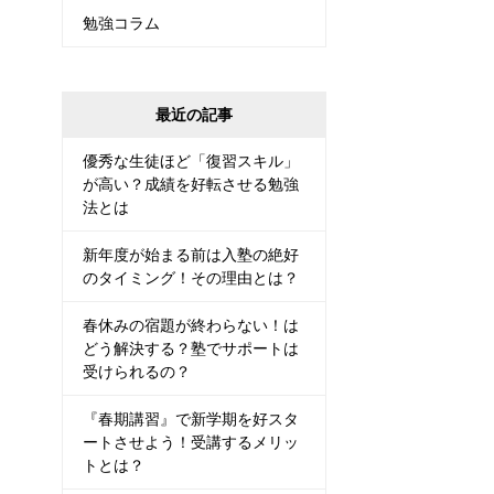
勉強コラム
最近の記事
優秀な生徒ほど「復習スキル」
が高い？成績を好転させる勉強
法とは
新年度が始まる前は入塾の絶好
のタイミング！その理由とは？
春休みの宿題が終わらない！は
どう解決する？塾でサポートは
受けられるの？
『春期講習』で新学期を好スタ
ートさせよう！受講するメリッ
トとは？