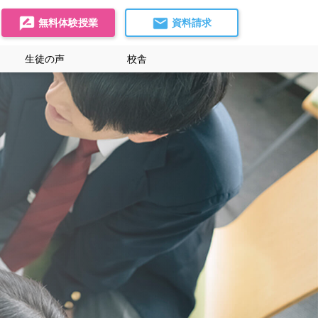
無料体験授業
資料請求
生徒の声
校舎