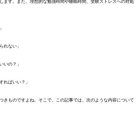
します。また、理想的な勉強時間や睡眠時間、受験ストレスへの対処
」
られない」
いいの？」
すればいい？」
つきものですよね。そこで、この記事では、次のような内容について