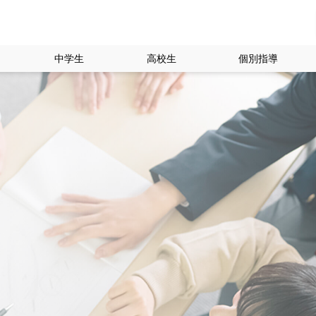
中学生
高校生
個別指導