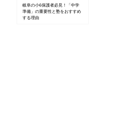
岐阜の小6保護者必見！「中学
準備」の重要性と塾をおすすめ
する理由