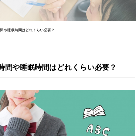
間や睡眠時間はどれくらい必要？
時間や睡眠時間はどれくらい必要？