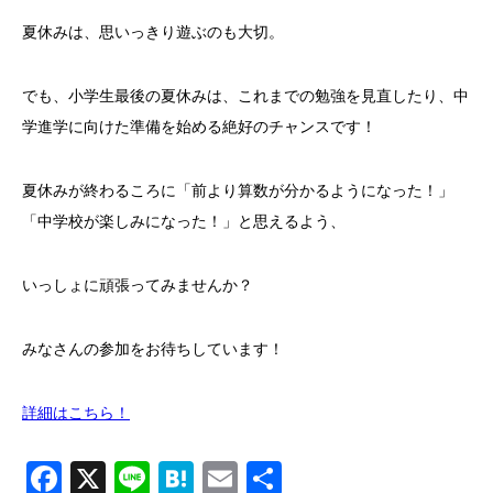
夏休みは、思いっきり遊ぶのも大切。
でも、小学生最後の夏休みは、これまでの勉強を見直したり、中
学進学に向けた準備を始める絶好のチャンスです！
夏休みが終わるころに「前より算数が分かるようになった！」
「中学校が楽しみになった！」と思えるよう、
いっしょに頑張ってみませんか？
みなさんの参加をお待ちしています！
詳細はこちら！
Facebook
X
Line
Hatena
Email
共