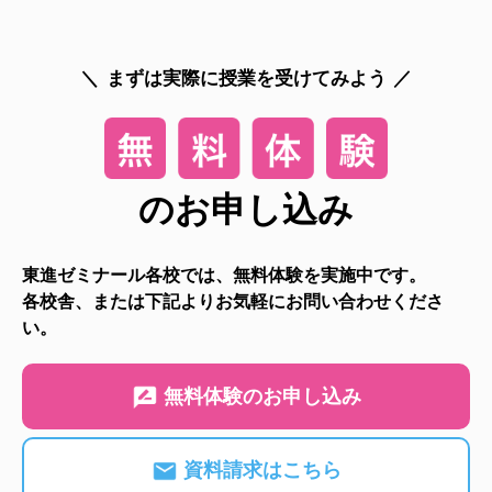
まずは実際に授業を受けてみよう
のお申し込み
東進ゼミナール各校では、無料体験を実施中です。
各校舎、または下記よりお気軽にお問い合わせくださ
い。
無料体験のお申し込み
資料請求はこちら