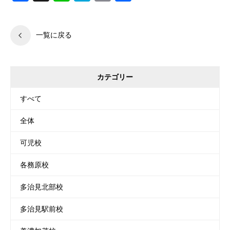
有
一覧に戻る
カテゴリー
すべて
全体
可児校
各務原校
多治見北部校
多治見駅前校