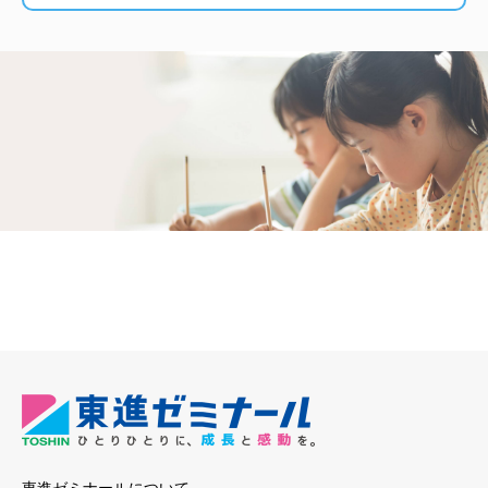
東進ゼミナールについて