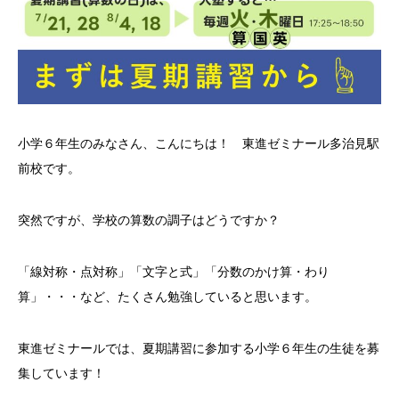
小学６年生のみなさん、こんにちは！ 東進ゼミナール多治見駅
前校です。
突然ですが、学校の算数の調子はどうですか？
「線対称・点対称」「文字と式」「分数のかけ算・わり
算」・・・など、たくさん勉強していると思います。
東進ゼミナールでは、夏期講習に参加する小学６年生の生徒を募
集しています！