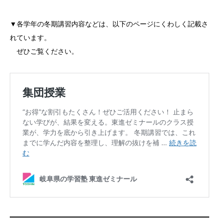
▼各学年の冬期講習内容などは、以下のページにくわしく記載さ
れています。
ぜひご覧ください。