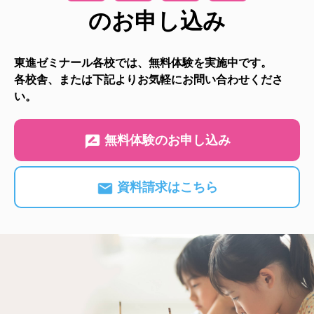
のお申し込み
東進ゼミナール各校では、無料体験を実施中です。
各校舎、または下記よりお気軽にお問い合わせくださ
い。
無料体験のお申し込み
資料請求はこちら