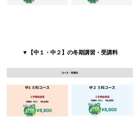
▼【中１・中２】の冬期講習・受講料