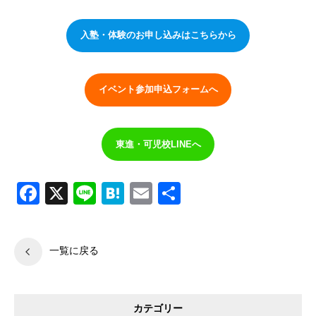
入塾・体験のお申し込みはこちらから
イベント参加申込フォームへ
東進・可児校LINEへ
Facebook
X
Line
Hatena
Email
共
有
一覧に戻る
カテゴリー