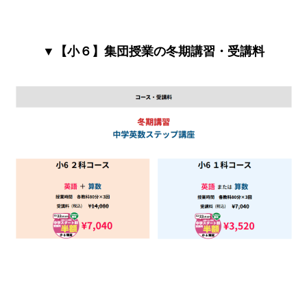
▼【小６】集団授業の冬期講習・受講料