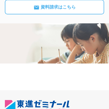
資料請求はこちら