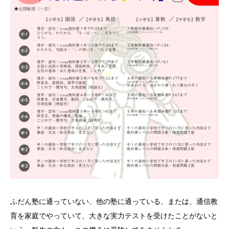
ふだん塾に通っていない、他の塾に通っている、または、通信教
育を家庭でやっていて、大きな実力テストを受けたことがないと