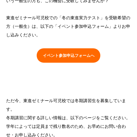
いう一般生の方も、この機会に受験してみませんか？
東進ゼミナール可児校での「冬の東進実力テスト」を受験希望の
方（一般生）は、以下の「イベント参加申込フォーム」よりお申
し込みください。
イベント参加申込フォームへ
ただ今、東進ゼミナール可児校では冬期講習生を募集していま
す。
冬期講習に関する詳しい情報は、以下のページをご覧ください。
学年によっては定員まで残り数名のため、お早めにお問い合わ
せ・お申し込みください。