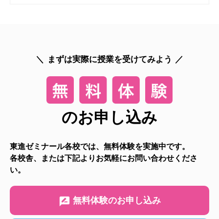
まずは実際に授業を受けてみよう
のお申し込み
東進ゼミナール各校では、無料体験を実施中です。
各校舎、または下記よりお気軽にお問い合わせくださ
い。
無料体験のお申し込み