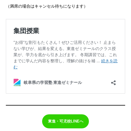
（満席の場合はキャンセル待ちになります）
東進・可児校LINEへ