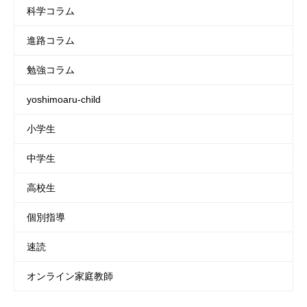
科学コラム
進路コラム
勉強コラム
yoshimoaru-child
小学生
中学生
高校生
個別指導
速読
オンライン家庭教師