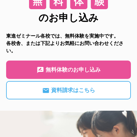
のお申し込み
東進ゼミナール各校では、無料体験を実施中です。
各校舎、または下記よりお気軽にお問い合わせくださ
い。
無料体験のお申し込み
資料請求はこちら