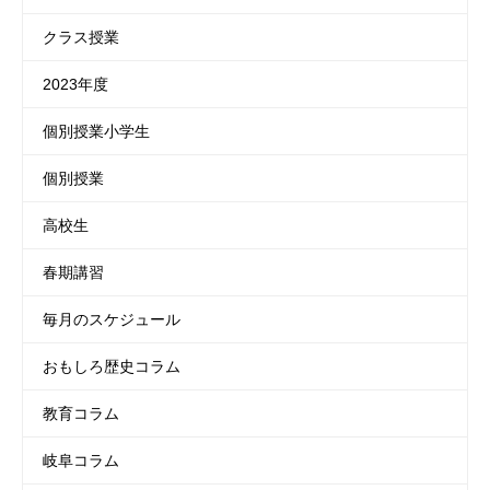
クラス授業
2023年度
個別授業小学生
個別授業
高校生
春期講習
毎月のスケジュール
おもしろ歴史コラム
教育コラム
岐阜コラム