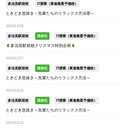
多治見駅前校
IT授業（東進衛星予備校）
ときどき息抜き～先輩たちのリラックス方法⑧～
2024/12/19
多治見駅前校
高校生
IT授業（東進衛星予備校）
多治見駅前校クリスマス特別企画
2024/12/17
多治見駅前校
高校生
IT授業（東進衛星予備校）
ときどき息抜き～先輩たちのリラックス方法～
2024/12/16
多治見駅前校
高校生
IT授業（東進衛星予備校）
ときどき息抜き～先輩たちのリラックス方法～
2024/12/12