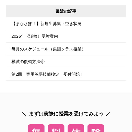
最近の記事
【まなさぽ！】新規生募集・空き状況
2026年《漢検》受験案内
毎月のスケジュール（集団クラス授業）
模試の復習方法⑤
第2回 実用英語技能検定 受付開始！
まずは実際に授業を受けてみよう