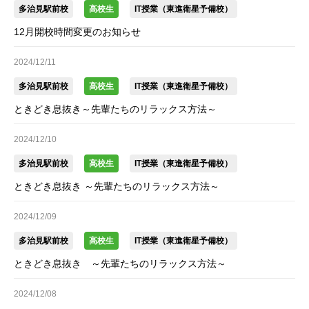
多治見駅前校
高校生
IT授業（東進衛星予備校）
12月開校時間変更のお知らせ
2024/12/11
多治見駅前校
高校生
IT授業（東進衛星予備校）
ときどき息抜き～先輩たちのリラックス方法～
2024/12/10
多治見駅前校
高校生
IT授業（東進衛星予備校）
ときどき息抜き ～先輩たちのリラックス方法～
2024/12/09
多治見駅前校
高校生
IT授業（東進衛星予備校）
ときどき息抜き ～先輩たちのリラックス方法～
2024/12/08