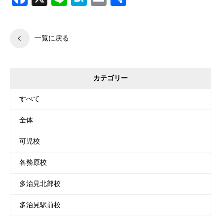
有
一覧に戻る
カテゴリー
すべて
全体
可児校
各務原校
多治見北部校
多治見駅前校