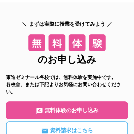
まずは実際に授業を受けてみよう
のお申し込み
東進ゼミナール各校では、無料体験を実施中です。
各校舎、または下記よりお気軽にお問い合わせくださ
い。
無料体験のお申し込み
資料請求はこちら