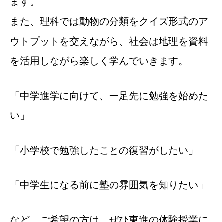
ます。
また、理科では動物の分類をクイズ形式のア
ウトプットを交えながら、社会は地理を資料
を活用しながら楽しく学んでいきます。
「中学進学に向けて、一足先に勉強を始めた
い」
「小学校で勉強したことの復習がしたい」
「中学生になる前に塾の雰囲気を知りたい」
など、ご希望の方は、ぜひ東進の体験授業に