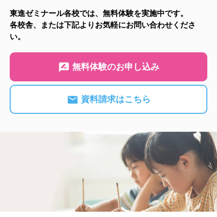
東進ゼミナール各校では、無料体験を実施中です。
各校舎、または下記よりお気軽にお問い合わせくださ
い。
無料体験のお申し込み
資料請求はこちら