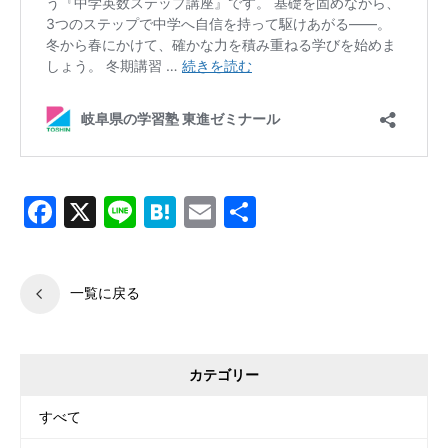
Facebook
X
Line
Hatena
Email
共
有
一覧に戻る
カテゴリー
すべて