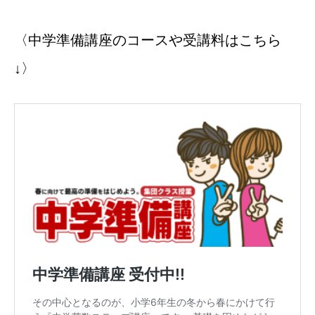
〈中学準備講座のコースや受講料はこちら
↓〉