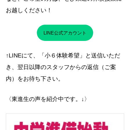
お越しください！
LINE公式アカウント
↑LINEにて、「小６体験希望」と送信いただ
き、翌日以降のスタッフからの返信（ご案
内）をお待ち下さい。
〈東進生の声を紹介中です。↓〉