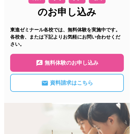
のお申し込み
東進ゼミナール各校では、無料体験を実施中です。
各校舎、または下記よりお気軽にお問い合わせくだ
さい。
無料体験のお申し込み
資料請求はこちら