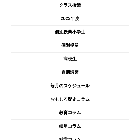
クラス授業
2023年度
個別授業小学生
個別授業
高校生
春期講習
毎月のスケジュール
おもしろ歴史コラム
教育コラム
岐阜コラム
科学コラム