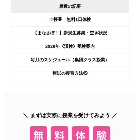
最近の記事
IT授業 無料1日体験
【まなさぽ！】新規生募集・空き状況
2026年《漢検》受験案内
毎月のスケジュール（集団クラス授業）
模試の復習方法⑤
まずは実際に授業を受けてみよう