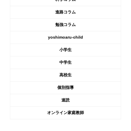
進路コラム
勉強コラム
yoshimoaru-child
小学生
中学生
高校生
個別指導
速読
オンライン家庭教師