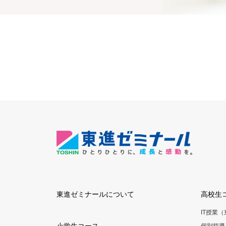
東進ゼミナールについて
高校生
IT授業