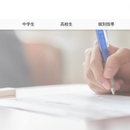
中学生
高校生
個別指導