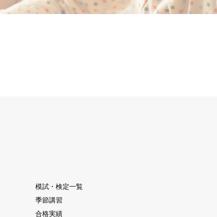
模試・検定一覧
季節講習
合格実績