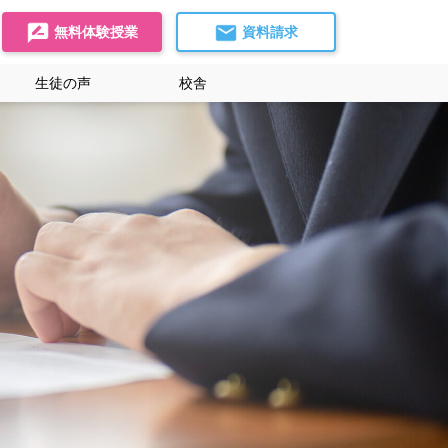
無料体験授業
資料請求
生徒の声
校舎