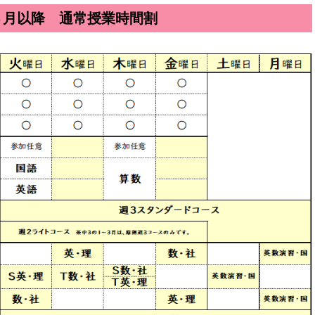
４月以降 通常授業時間割