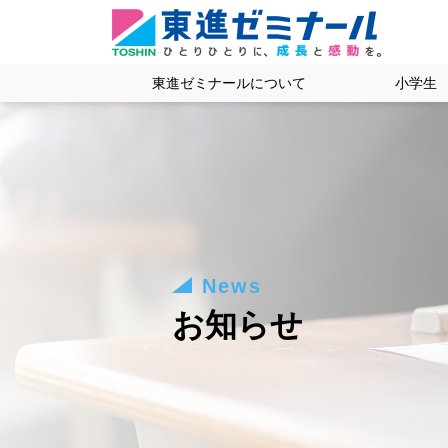
東進ゼミナールについて
小学生
News
お知らせ