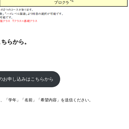
こちらから。
のお申し込みはこちらから
加後、「学年」「名前」「希望内容」を送信ください。