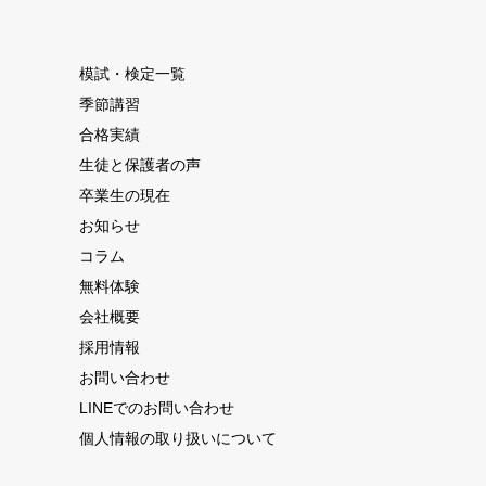
模試・検定一覧
季節講習
合格実績
生徒と保護者の声
卒業生の現在
お知らせ
コラム
無料体験
会社概要
採用情報
お問い合わせ
LINEでのお問い合わせ
個人情報の取り扱いについて