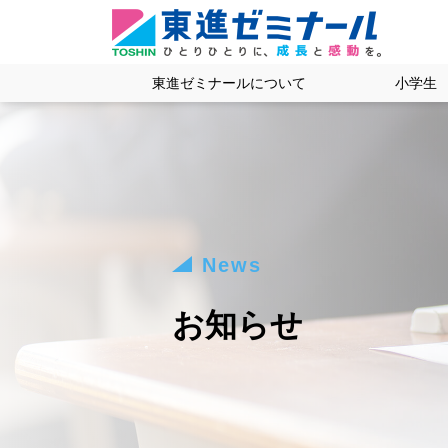
東進ゼミナールについて
小学生
News
お知らせ