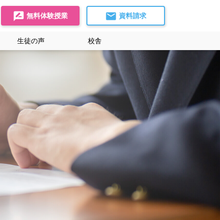
無料体験授業
資料請求
生徒の声
校舎