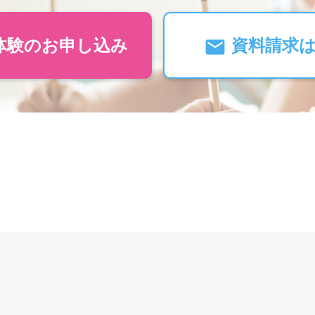
体験のお申し込み
資料請求