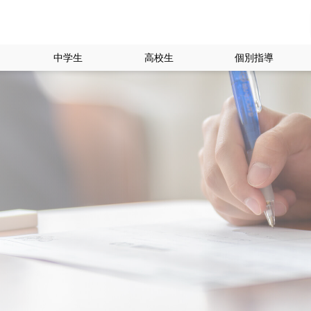
中学生
高校生
個別指導