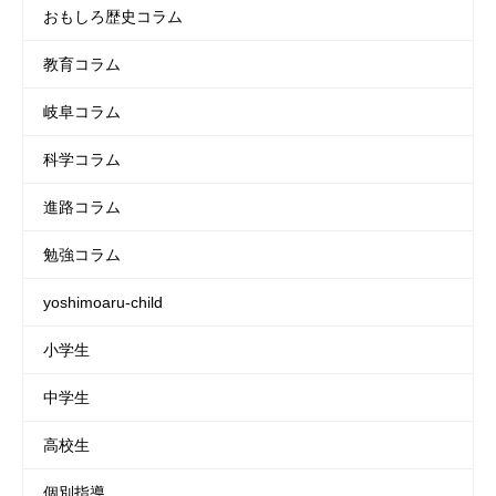
おもしろ歴史コラム
教育コラム
岐阜コラム
科学コラム
進路コラム
勉強コラム
yoshimoaru-child
小学生
中学生
高校生
個別指導