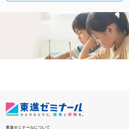
東進ゼミナールについて