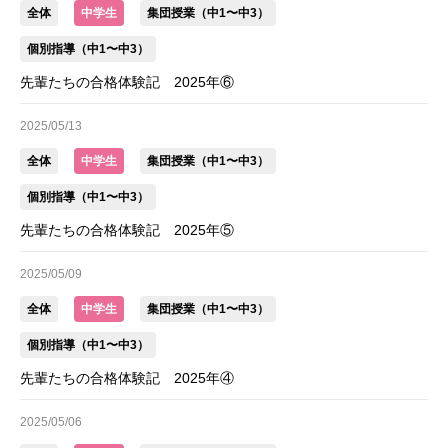
全体
中学生
集団授業（中1〜中3）
個別指導（中1〜中3）
先輩たちの合格体験記 2025年⑥
2025/05/13
全体
中学生
集団授業（中1〜中3）
個別指導（中1〜中3）
先輩たちの合格体験記 2025年⑤
2025/05/09
全体
中学生
集団授業（中1〜中3）
個別指導（中1〜中3）
先輩たちの合格体験記 2025年④
2025/05/06