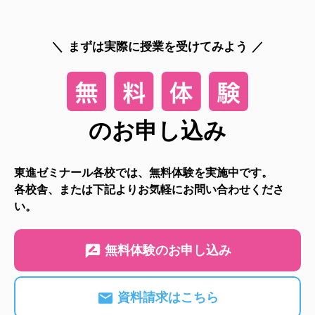
まずは実際に授業を受けてみよう
のお申し込み
東進ゼミナール各校では、無料体験を実施中です。
各校舎、または下記よりお気軽にお問い合わせくださ
い。
無料体験のお申し込み
資料請求はこちら