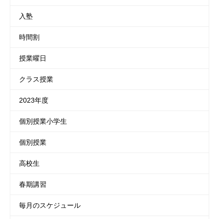
入塾
時間割
授業曜日
クラス授業
2023年度
個別授業小学生
個別授業
高校生
春期講習
毎月のスケジュール