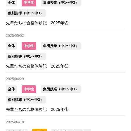
全体
中学生
集団授業（中1〜中3）
個別指導（中1〜中3）
先輩たちの合格体験記 2025年③
2025/05/02
全体
中学生
集団授業（中1〜中3）
個別指導（中1〜中3）
先輩たちの合格体験記 2025年②
2025/04/29
全体
中学生
集団授業（中1〜中3）
個別指導（中1〜中3）
先輩たちの合格体験記 2025年①
2025/04/19