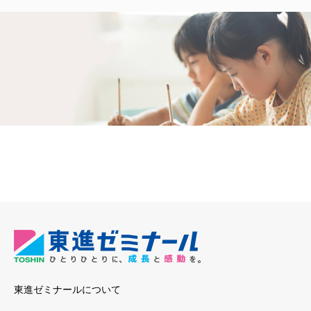
東進ゼミナールについて