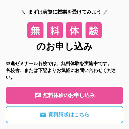
まずは実際に授業を受けてみよう
のお申し込み
東進ゼミナール各校では、無料体験を実施中です。
各校舎、または下記よりお気軽にお問い合わせくださ
い。
無料体験のお申し込み
資料請求はこちら