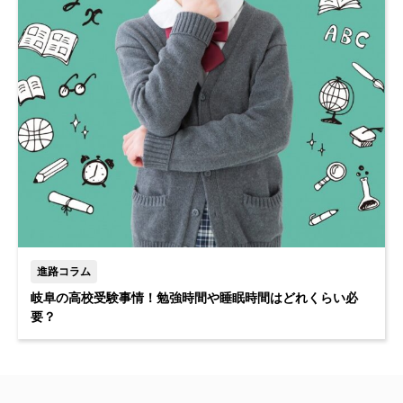
進路コラム
岐阜の高校受験事情！勉強時間や睡眠時間はどれくらい必
要？