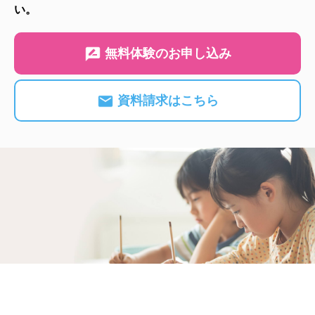
い。
無料体験のお申し込み
資料請求はこちら