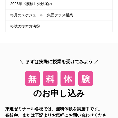
2026年《漢検》受験案内
毎月のスケジュール（集団クラス授業）
模試の復習方法⑤
まずは実際に授業を受けてみよう
のお申し込み
東進ゼミナール各校では、無料体験を実施中です。
各校舎、または下記よりお気軽にお問い合わせくださ