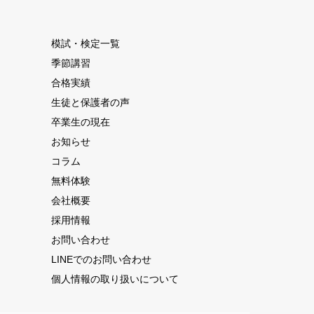
模試・検定一覧
季節講習
合格実績
生徒と保護者の声
卒業生の現在
お知らせ
コラム
無料体験
会社概要
採用情報
お問い合わせ
LINEでのお問い合わせ
個人情報の取り扱いについて