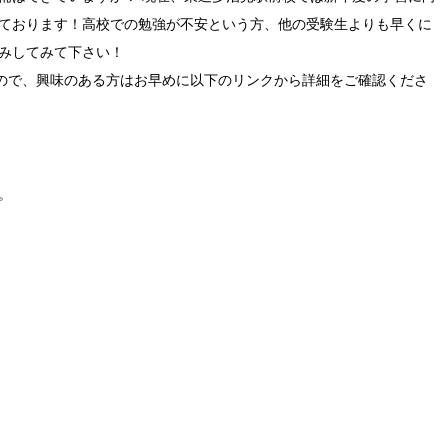
ております！高校での勉強が不安という方、他の受験生よりも早くに
みしてみて下さい！
ますので、興味のある方はお早めに以下のリンクから詳細をご確認くださ
。