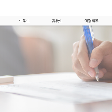
中学生
高校生
個別指導