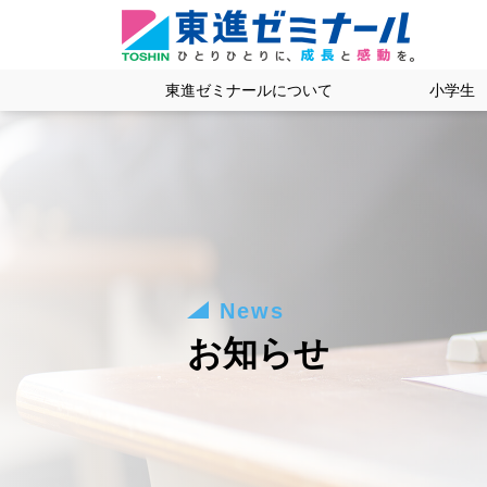
東進ゼミナールについて
小学生
News
お知らせ