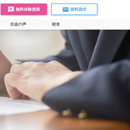
無料体験授業
資料請求
生徒の声
校舎