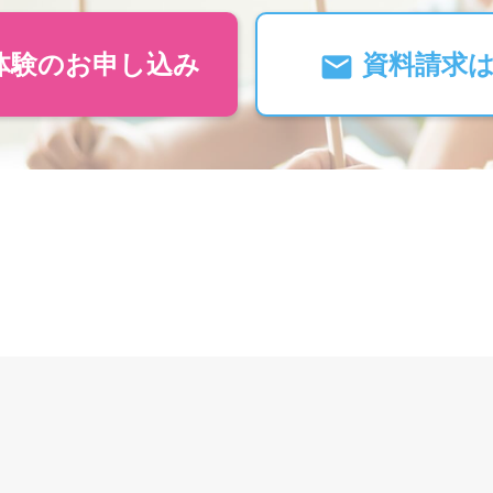
体験のお申し込み
資料請求