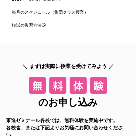
毎月のスケジュール（集団クラス授業）
模試の復習方法⑤
まずは実際に授業を受けてみよう
のお申し込み
東進ゼミナール各校では、無料体験を実施中です。
各校舎、または下記よりお気軽にお問い合わせくださ
い。