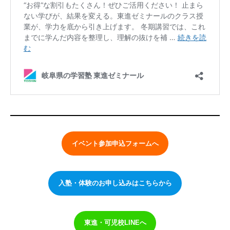
イベント参加申込フォームへ
入塾・体験のお申し込みはこちらから
東進・可児校LINEへ