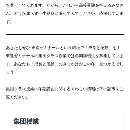
を尽くしてくれます。だから、これから高校受験を控えるみなさ
ん、どうか腐らず一生懸命頑張ってみてください。応援していま
す。
あなたもぜひ 東進ゼミナールという環境で「成長と感動」を！
東進ゼミナールの集団クラス授業では冬期講習生を募集していま
す。あなたも「成長と感動」のきっかけがこの冬、見つかるでし
ょう！
集団クラス授業の冬期講習に関するくわしい情報は下の記事をご
覧ください。