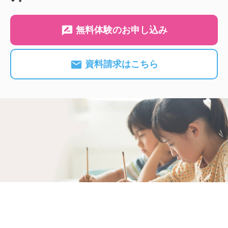
無料体験のお申し込み
資料請求はこちら