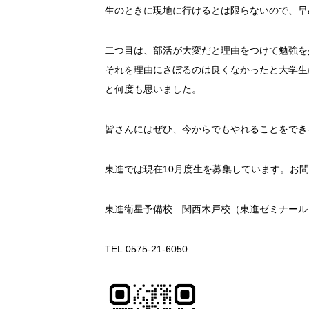
生のときに現地に行けるとは限らないので、早
二つ目は、部活が大変だと理由をつけて勉強を
それを理由にさぼるのは良くなかったと大学生
と何度も思いました。
皆さんにはぜひ、今からでもやれることをでき
東進では現在10月度生を募集しています。お
東進衛星予備校 関西木戸校（東進ゼミナール
TEL:0575-21-6050