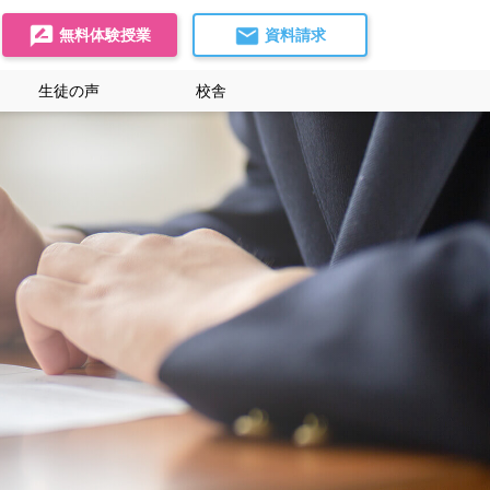
無料体験授業
資料請求
生徒の声
校舎