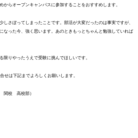
めからオープンキャンパスに参加することをおすすめします。
少しさぼってしまったことです。部活が大変だったのは事実ですが、
になった今、強く思います。あのときもっとちゃんと勉強していれば
る限りやったうえで受験に挑んでほしいです。
問合せは下記までよろしくお願いします。
 関校 高校部）