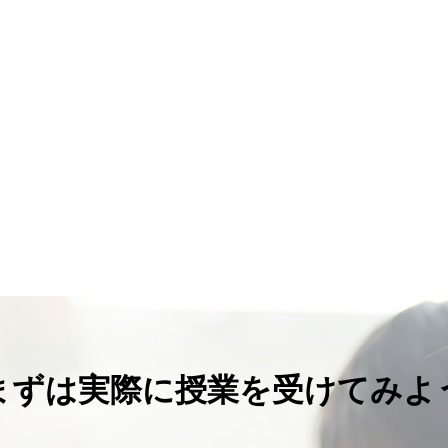
まずは実際に授業を受けてみよ