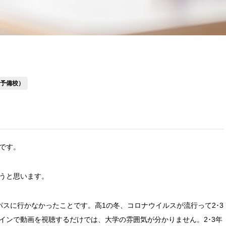
星予備校）
です。
うと思います。
スに行かなかったことです。高1の冬、コロナウイルスが流行って2･3
インで動画を視聴するだけでは、大学の雰囲気が分かりません。2･3年