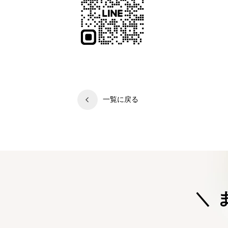
一覧に戻る