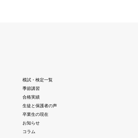
模試・検定一覧
季節講習
合格実績
生徒と保護者の声
卒業生の現在
お知らせ
コラム