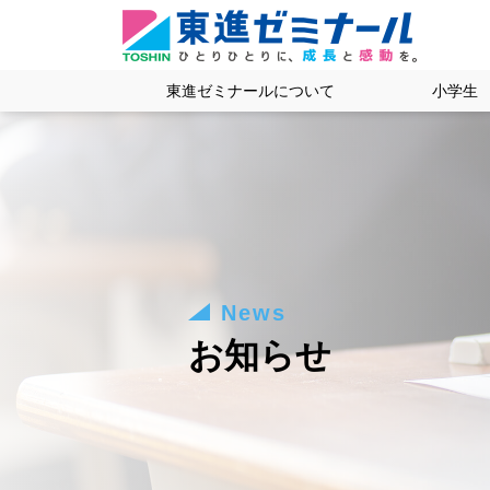
東進ゼミナールについて
小学生
News
お知らせ