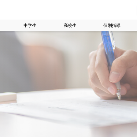
中学生
高校生
個別指導