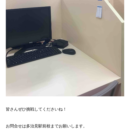
皆さんぜひ挑戦してくださいね！
お問合せは多治見駅前校までお願いします。