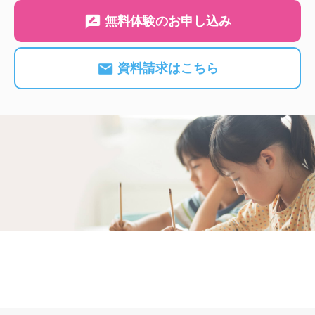
無料体験のお申し込み
資料請求はこちら