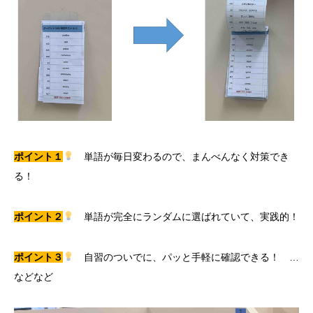
ポイント１
単語が毎日変わるので、まんべんなく対策でき
る！
ポイント２
単語が完全にランダムに選ばれていて、実践的！
ポイント３
自習のついでに、パッと手軽に確認できる！ …
などなど