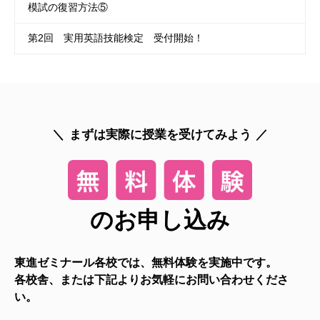
模試の復習方法⑤
第2回 実用英語技能検定 受付開始！
まずは実際に授業を受けてみよう
のお申し込み
東進ゼミナール各校では、無料体験を実施中です。
各校舎、または下記よりお気軽にお問い合わせくださ
い。