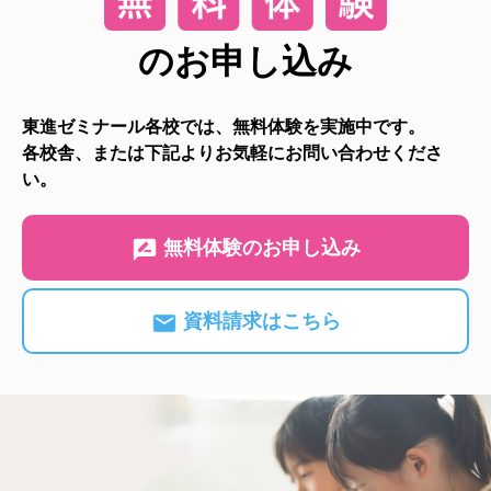
のお申し込み
東進ゼミナール各校では、無料体験を実施中です。
各校舎、または下記よりお気軽にお問い合わせくださ
い。
無料体験のお申し込み
資料請求はこちら