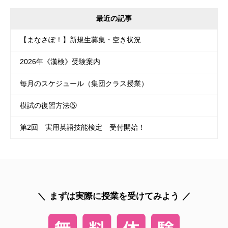
最近の記事
【まなさぽ！】新規生募集・空き状況
2026年《漢検》受験案内
毎月のスケジュール（集団クラス授業）
模試の復習方法⑤
第2回 実用英語技能検定 受付開始！
まずは実際に授業を受けてみよう