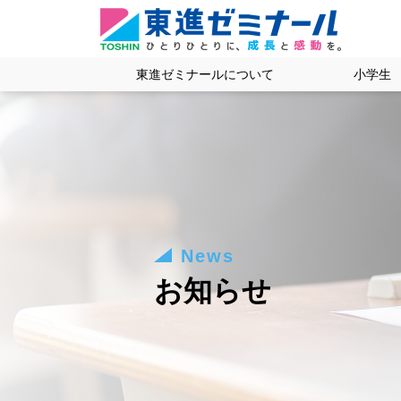
東進ゼミナールについて
小学生
News
お知らせ