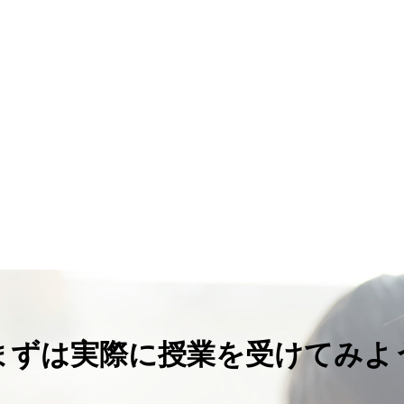
まずは実際に授業を受けてみよ