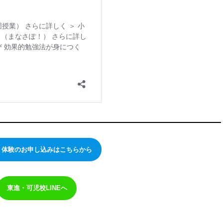
・体験のお申し込みはこちらから
東進・可児校LINEへ