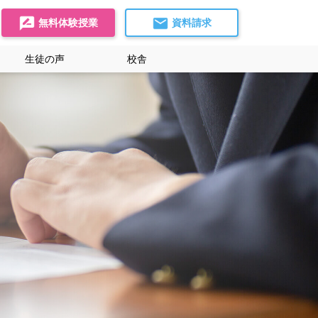
無料体験授業
資料請求
生徒の声
校舎