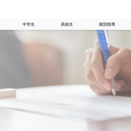
中学生
高校生
個別指導