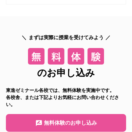
まずは実際に授業を受けてみよう
のお申し込み
東進ゼミナール各校では、無料体験を実施中です。
各校舎、または下記よりお気軽にお問い合わせくださ
い。
無料体験のお申し込み