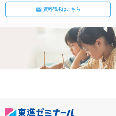
資料請求はこちら