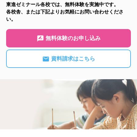
東進ゼミナール各校では、無料体験を実施中です。
各校舎、または下記よりお気軽にお問い合わせくださ
い。
無料体験のお申し込み
資料請求はこちら