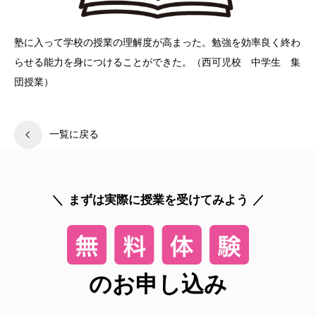
塾に入って学校の授業の理解度が高まった。勉強を効率良く終わ
らせる能力を身につけることができた。（西可児校 中学生 集
団授業）
一覧に戻る
まずは実際に授業を受けてみよう
のお申し込み