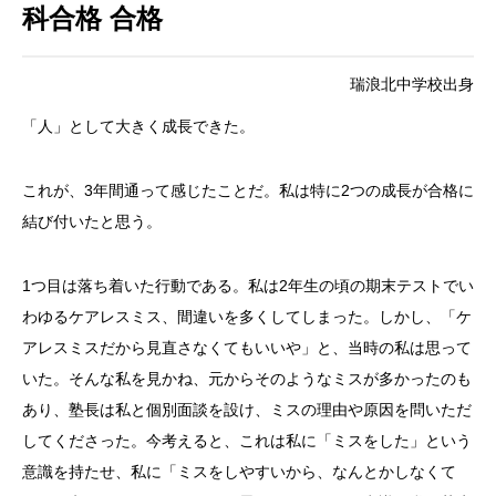
科合格 合格
瑞浪北中学校出身
「人」として大きく成長できた。
これが、3年間通って感じたことだ。私は特に2つの成長が合格に
結び付いたと思う。
1つ目は落ち着いた行動である。私は2年生の頃の期末テストでい
わゆるケアレスミス、間違いを多くしてしまった。しかし、「ケ
アレスミスだから見直さなくてもいいや」と、当時の私は思って
いた。そんな私を見かね、元からそのようなミスが多かったのも
あり、塾長は私と個別面談を設け、ミスの理由や原因を問いただ
してくださった。今考えると、これは私に「ミスをした」という
意識を持たせ、私に「ミスをしやすいから、なんとかしなくて