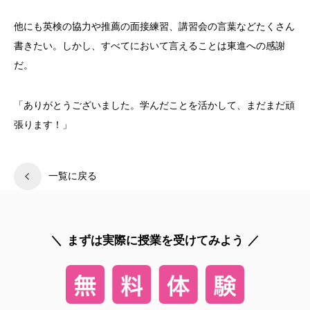
他にも英検の協力や推薦の面接練習、講習会の言葉などたくさん
書きたい。しかし、すべてにおいて言えることは東進への感謝
だ。
「ありがとうございました。学んだことを活かして、まだまだ頑
張ります！」
一覧に戻る
まずは実際に授業を受けてみよう