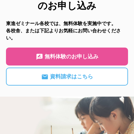
のお申し込み
東進ゼミナール各校では、無料体験を実施中です。
各校舎、または下記よりお気軽にお問い合わせくださ
い。
無料体験のお申し込み
資料請求はこちら