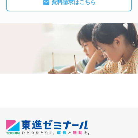
資料請求はこちら