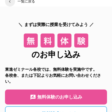
一覧に戻る
まずは実際に授業を受けてみよう
のお申し込み
東進ゼミナール各校では、無料体験を実施中です。
各校舎、または下記よりお気軽にお問い合わせくださ
い。
無料体験のお申し込み