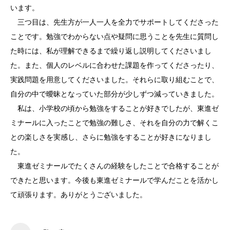
います。
三つ目は、先生方が一人一人を全力でサポートしてくださった
ことです。勉強でわからない点や疑問に思うことを先生に質問し
た時には、私が理解できるまで繰り返し説明してくださいまし
た。また、個人のレベルに合わせた課題を作ってくださったり、
実践問題を用意してくださいました。それらに取り組むことで、
自分の中で曖昧となっていた部分が少しずつ減っていきました。
私は、小学校の頃から勉強をすることが好きでしたが、東進ゼ
ミナールに入ったことで勉強の難しさ、それを自分の力で解くこ
との楽しさを実感し、さらに勉強をすることが好きになりまし
た。
東進ゼミナールでたくさんの経験をしたことで合格することが
できたと思います。今後も東進ゼミナールで学んだことを活かし
て頑張ります。ありがとうございました。