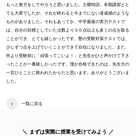
もっと努力をしてやろうと思いました。土曜特訓、冬期講習とと
ても大変でしたが、それが終わると今までにない達成感のような
ものがありました。それもあってか、中学最後の実力テストで
は、自分の目標としていた点数より３０点以上も多くの点を取る
ことができ、とても嬉しかったです。塾の受験対策テストでは、
少しずつ点を上げていくことができて自信になりました。また、
何より受験前に「頑張ってこいよ！」と先生がひと声かけて下さ
ったことが一番嬉しかったです。僕が合格できたのは、先生方の
一言ひとことに救われたからだと思います。ありがとうございま
した。
一覧に戻る
まずは実際に授業を受けてみよう