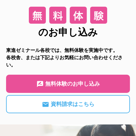
のお申し込み
東進ゼミナール各校では、無料体験を実施中です。
各校舎、または下記よりお気軽にお問い合わせくださ
い。
無料体験のお申し込み
資料請求はこちら