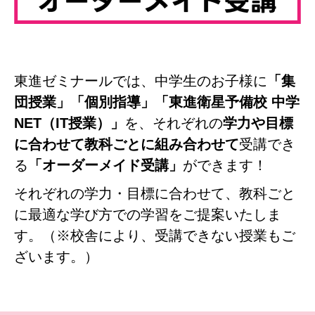
東進ゼミナールでは、中学生のお子様に
「集
団授業」「個別指導」「東進衛星予備校 中学
NET（IT授業）」
を、それぞれの
学力や目標
に合わせて教科ごとに組み合わせて
受講でき
る
「オーダーメイド受講」
ができます！
それぞれの学力・目標に合わせて、教科ごと
に最適な学び方での学習をご提案いたしま
す。（※校舎により、受講できない授業もご
ざいます。）