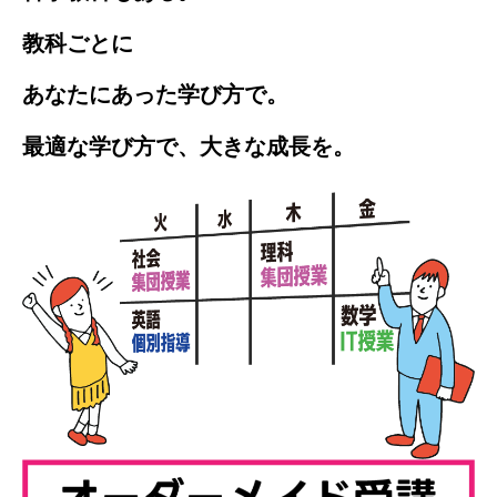
教科ごとに
あなたにあった学び方で。
最適な学び方で、大きな成長を。