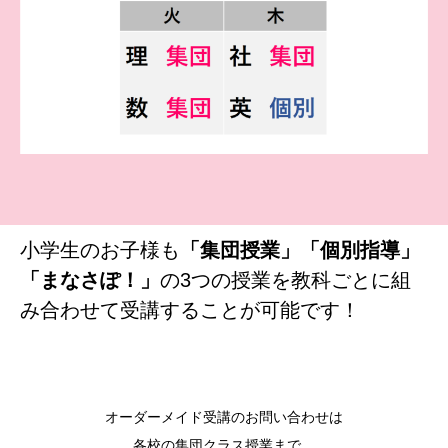
小学生のお子様も
「集団授業」「個別指導」
「まなさぽ！」
の3つの授業を教科ごとに組
み合わせて受講することが可能です！
オーダーメイド受講のお問い合わせは
各校の集団クラス授業まで。