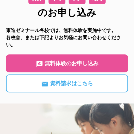
のお申し込み
東進ゼミナール各校では、無料体験を実施中です。
各校舎、または下記よりお気軽にお問い合わせくださ
い。
無料体験のお申し込み
資料請求はこちら