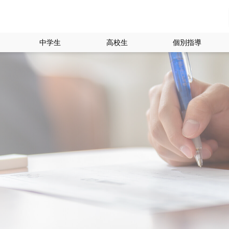
中学生
高校生
個別指導