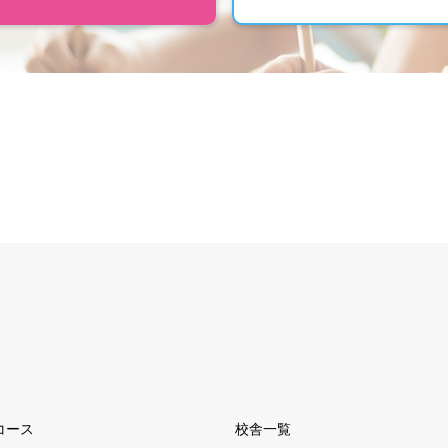
コース
校舎一覧