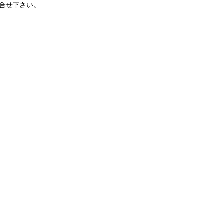
合せ下さい。