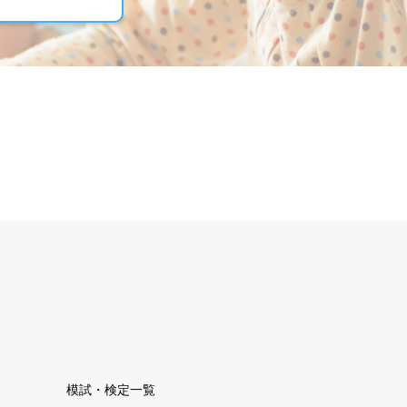
模試・検定一覧