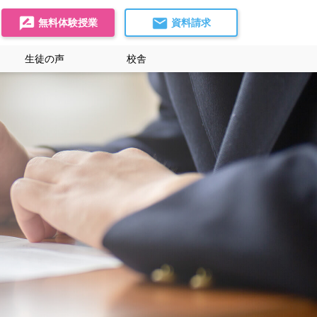
無料体験授業
資料請求
生徒の声
校舎