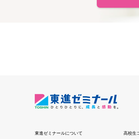
東進ゼミナールについて
高校生