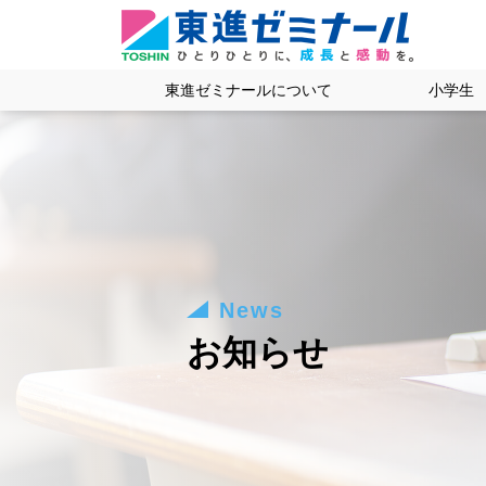
東進ゼミナールについて
小学生
News
お知らせ