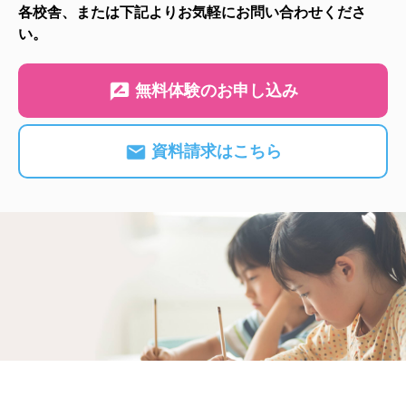
各校舎、または下記よりお気軽にお問い合わせくださ
い。
無料体験のお申し込み
資料請求はこちら