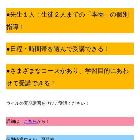
●先生１人：生徒２人までの「本物」の個別
指導！
●日程・時間帯を選んで受講できる！
●さまざまなコースがあり、学習目的にあわ
せて受講できる！
ウイルの夏期講習をぜひご受講ください！
詳細は
こちら
から！
個別指導ウイル 可児校