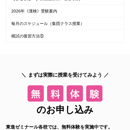
2026年《漢検》受験案内
毎月のスケジュール（集団クラス授業）
模試の復習方法⑤
まずは実際に授業を受けてみよう
のお申し込み
東進ゼミナール各校では、無料体験を実施中です。