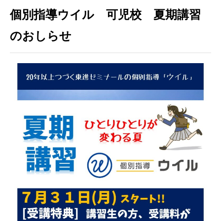
個別指導ウイル 可児校 夏期講習
のおしらせ