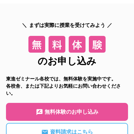
まずは実際に授業を受けてみよう
のお申し込み
東進ゼミナール各校では、無料体験を実施中です。
各校舎、または下記よりお気軽にお問い合わせくださ
い。
無料体験のお申し込み
資料請求はこちら