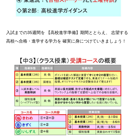
入試までの35週間を 【高校進学準備】期間ととらえ、 志望する
高校へ合格・進学する学力を 確実に身につけていきましょう！