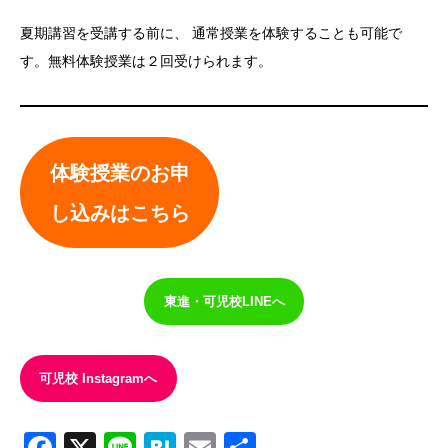
夏期講習を受講する前に、 通常授業を体験することも可能で
す。無料体験授業は２回受けられます。
体験授業のお申
し込みはこちら
東進・可児校LINEへ
可児校 Instagramへ