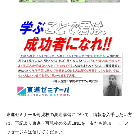
東進ゼミナール可児校の夏期講習について、情報を入手したい方
は、下記より東進・可児校の公式LINEを「友だち追加」し、メ
ッセージを送信してください。