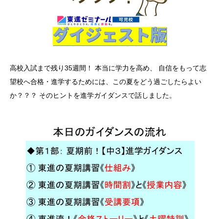
高校入試まで残り35週間！ 本当に学力を高め、 自信をもって志
望校へ合格・進学するためには、この夏をどう過ごしたらよい
か？？？ そのヒントを進学ガイダンスで話しました。