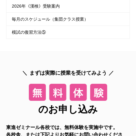
2026年《漢検》受験案内
毎月のスケジュール（集団クラス授業）
模試の復習方法⑤
まずは実際に授業を受けてみよう
のお申し込み
東進ゼミナール各校では、無料体験を実施中です。
各校舎、または下記よりお気軽にお問い合わせくださ