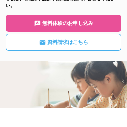
い。
無料体験のお申し込み
資料請求はこちら