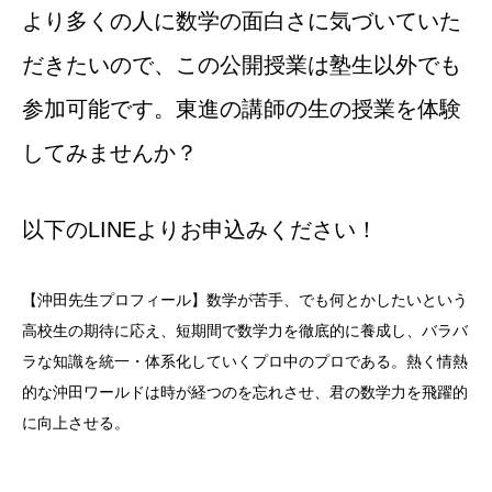
より多くの人に数学の面白さに気づいていた
だきたいので、この公開授業は塾生以外でも
参加可能です。東進の講師の生の授業を体験
してみませんか？
以下のLINEよりお申込みください！
【沖田先生プロフィール】数学が苦手、でも何とかしたいという
高校生の期待に応え、短期間で数学力を徹底的に養成し、バラバ
ラな知識を統一・体系化していくプロ中のプロである。熱く情熱
的な沖田ワールドは時が経つのを忘れさせ、君の数学力を飛躍的
に向上させる。