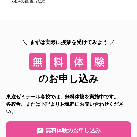
模試の復習方法⑤
まずは実際に授業を受けてみよう
のお申し込み
東進ゼミナール各校では、無料体験を実施中です。
各校舎、または下記よりお気軽にお問い合わせくださ
い。
無料体験のお申し込み