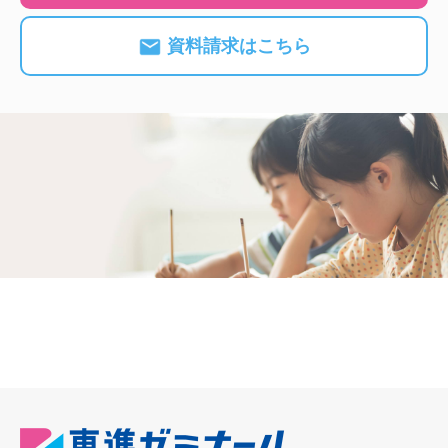
資料請求はこちら