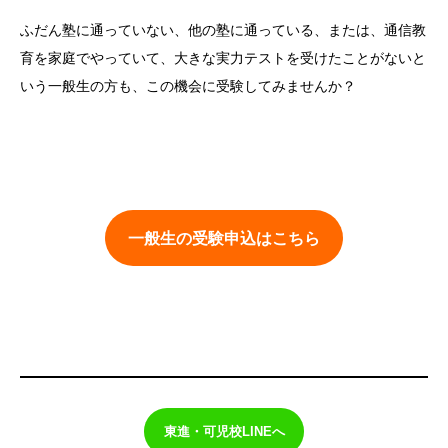
ふだん塾に通っていない、他の塾に通っている、または、通信教
育を家庭でやっていて、大きな実力テストを受けたことがないと
いう一般生の方も、この機会に受験してみませんか？
一般生の受験申込はこちら
東進・可児校LINEへ