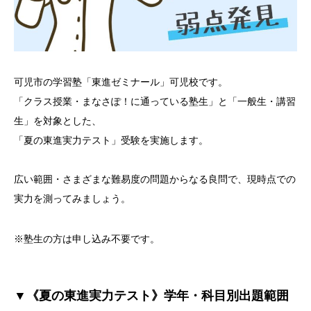
可児市の学習塾「東進ゼミナール」可児校です。
「クラス授業・まなさぽ！に通っている塾生」と「一般生・講習
生」を対象とした、
「夏の東進実力テスト」受験を実施します。
広い範囲・さまざまな難易度の問題からなる良問で、現時点での
実力を測ってみましょう。
※塾生の方は申し込み不要です。
▼《夏の東進実力テスト》学年・科目別出題範囲