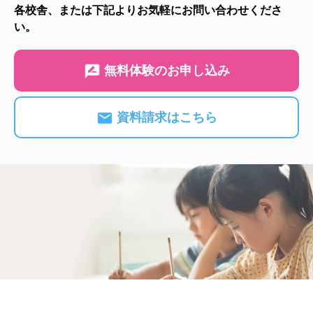
各校舎、または下記よりお気軽にお問い合わせくださ
い。
無料体験のお申し込み
資料請求はこちら