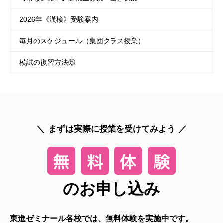
2026年《漢検》受験案内
毎月のスケジュール（集団クラス授業）
模試の復習方法⑤
まずは実際に授業を受けてみよう
のお申し込み
東進ゼミナール各校では、無料体験を実施中です。