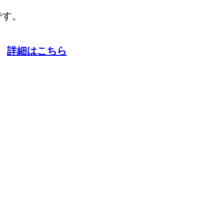
です。
詳細はこちら