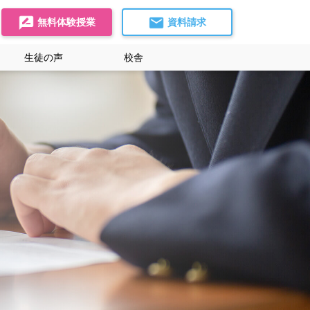
無料体験授業
資料請求
生徒の声
校舎