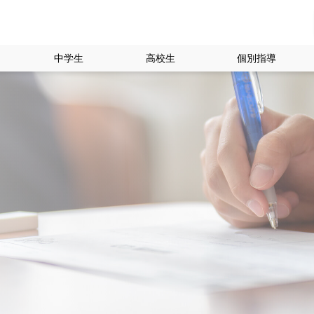
中学生
高校生
個別指導