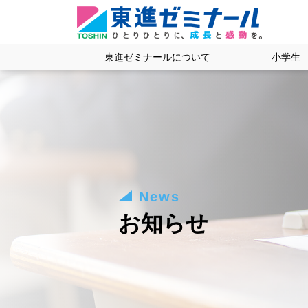
東進ゼミナールについて
小学生
News
お知らせ