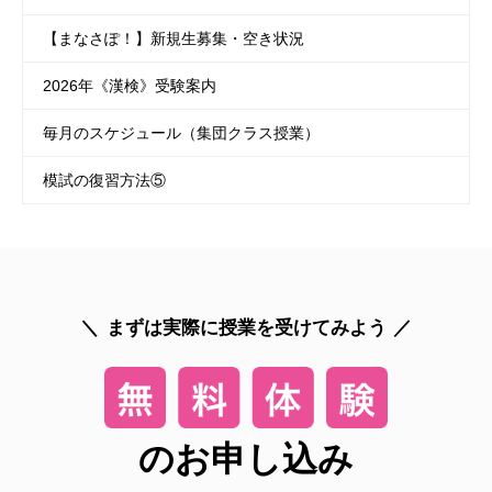
【まなさぽ！】新規生募集・空き状況
2026年《漢検》受験案内
毎月のスケジュール（集団クラス授業）
模試の復習方法⑤
まずは実際に授業を受けてみよう
のお申し込み