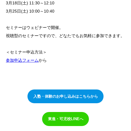
3月18日(土) 11:30～12:10
3月25日(土) 10:00～10:40
セミナーはウェビナーで開催。
視聴型のセミナーですので、どなたでもお気軽に参加できます。
＜セミナー申込方法＞
参加申込フォーム
から
入塾・体験のお申し込みはこちらから
東進・可児校LINEへ