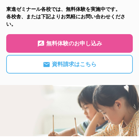
東進ゼミナール各校では、無料体験を実施中です。
各校舎、または下記よりお気軽にお問い合わせくださ
い。
無料体験のお申し込み
資料請求はこちら