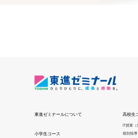
東進ゼミナールについて
高校生
IT授業
小学生コース
個別指導