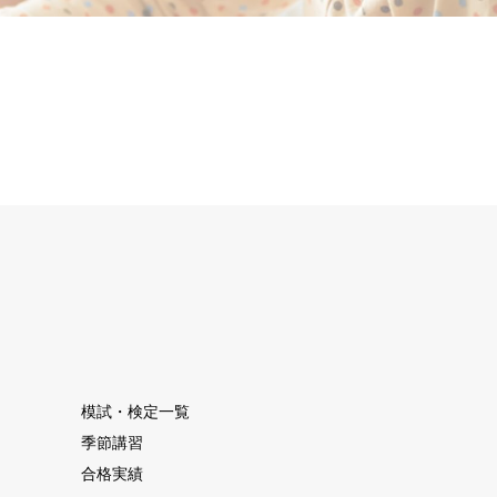
模試・検定一覧
季節講習
合格実績