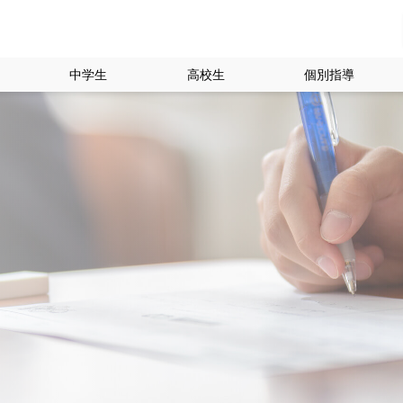
中学生
高校生
個別指導