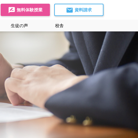
無料体験授業
資料請求
生徒の声
校舎