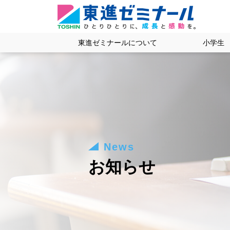
東進ゼミナールについて
小学生
News
お知らせ