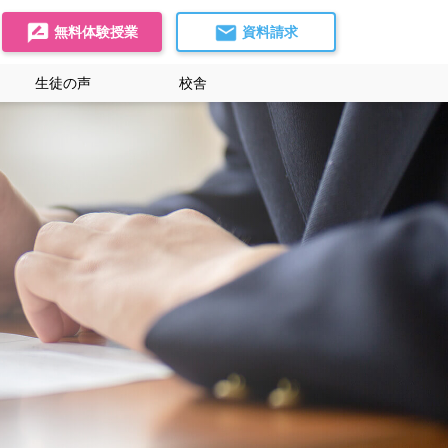
無料体験授業
資料請求
生徒の声
校舎