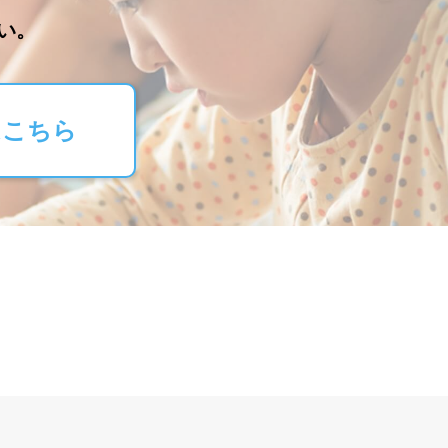
い。
はこちら