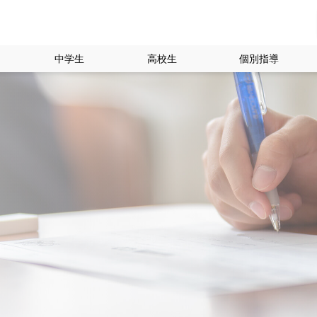
中学生
高校生
個別指導