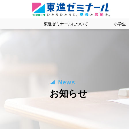
東進ゼミナールについて
小学生
News
お知らせ