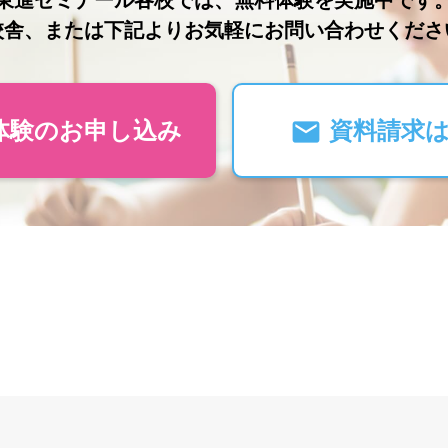
校舎、または下記よりお気軽にお問い合わせくださ
体験のお申し込み
資料請求