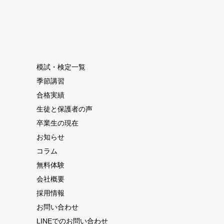
模試・検定一覧
季節講習
合格実績
生徒と保護者の声
卒業生の現在
お知らせ
コラム
無料体験
会社概要
採用情報
お問い合わせ
LINEでのお問い合わせ