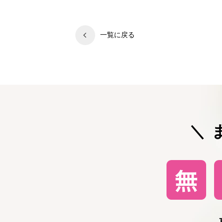
一覧に戻る