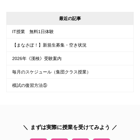
最近の記事
IT授業 無料1日体験
【まなさぽ！】新規生募集・空き状況
2026年《漢検》受験案内
毎月のスケジュール（集団クラス授業）
模試の復習方法⑤
まずは実際に授業を受けてみよう