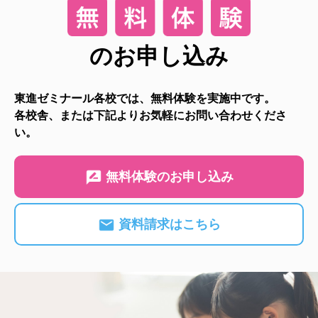
のお申し込み
東進ゼミナール各校では、無料体験を実施中です。
各校舎、または下記よりお気軽にお問い合わせくださ
い。
無料体験のお申し込み
資料請求はこちら