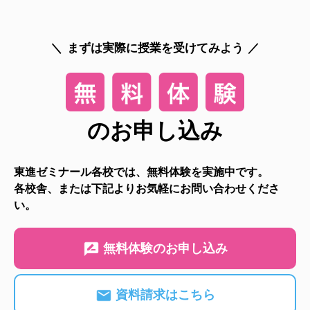
まずは実際に授業を受けてみよう
のお申し込み
東進ゼミナール各校では、無料体験を実施中です。
各校舎、または下記よりお気軽にお問い合わせくださ
い。
無料体験のお申し込み
資料請求はこちら