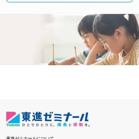
東進ゼミナールについて