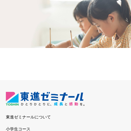
東進ゼミナールについて
小学生コース