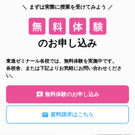
まずは実際に授業を受けてみよう
のお申し込み
東進ゼミナール各校では、無料体験を実施中です。
各校舎、または下記よりお気軽にお問い合わせくださ
い。
無料体験のお申し込み
資料請求はこちら