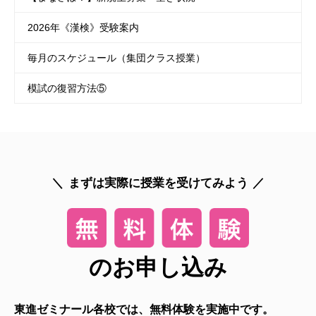
2026年《漢検》受験案内
毎月のスケジュール（集団クラス授業）
模試の復習方法⑤
まずは実際に授業を受けてみよう
のお申し込み
東進ゼミナール各校では、無料体験を実施中です。