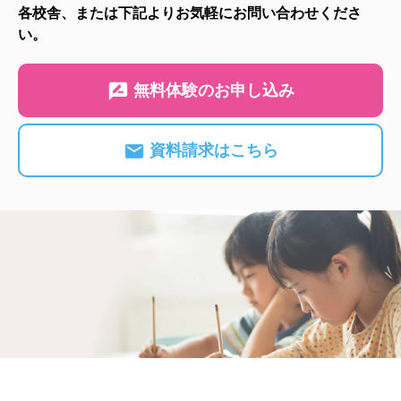
各校舎、または下記よりお気軽にお問い合わせくださ
い。
無料体験のお申し込み
資料請求はこちら