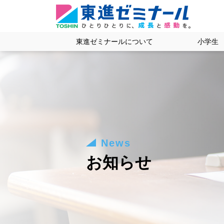
東進ゼミナールについて
小学生
News
お知らせ