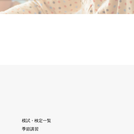
模試・検定一覧
季節講習