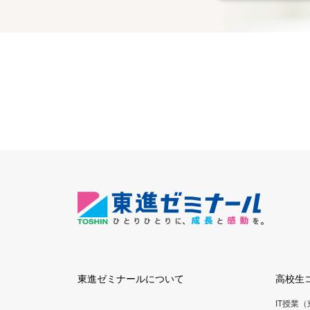
東進ゼミナールについて
高校生
IT授業