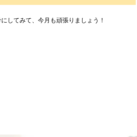
考にしてみて、今月も頑張りましょう！