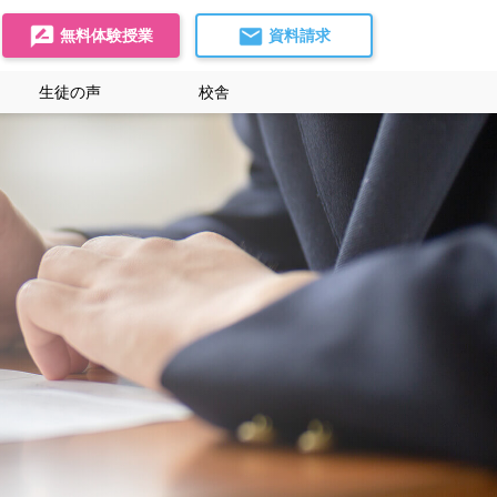
無料体験授業
資料請求
生徒の声
校舎