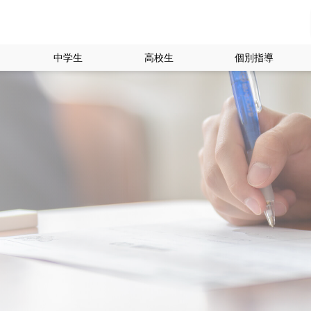
中学生
高校生
個別指導