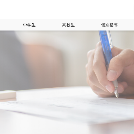
中学生
高校生
個別指導