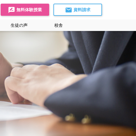
無料体験授業
資料請求
生徒の声
校舎