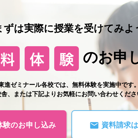
まずは実際に授業を受けてみよ
のお申
東進ゼミナール各校では、無料体験を実施中です
校舎、または下記よりお気軽にお問い合わせくださ
体験のお申し込み
資料請求