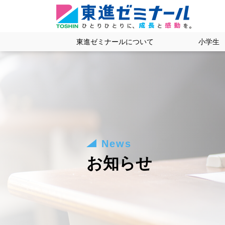
東進ゼミナールについて
小学生
News
お知らせ