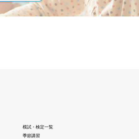
模試・検定一覧
季節講習