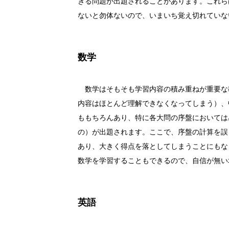
きる問題が出題されることがあります。これら
ないと勿体ないので、いまいち覚え切れていな
数学
数学はそもそも学習内容の積み重ねが重要な
内容はほとんど理解できなくなってしまう）、
ももちろんあり、特に各大問の序盤においては
の）が出題されます。ここで、序盤の計算を誤
あり、大きく得点を落としてしまうことにもな
数学を学習することもできるので、自信が無い
英語