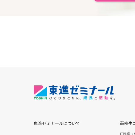
東進ゼミナールについて
高校生
IT授業