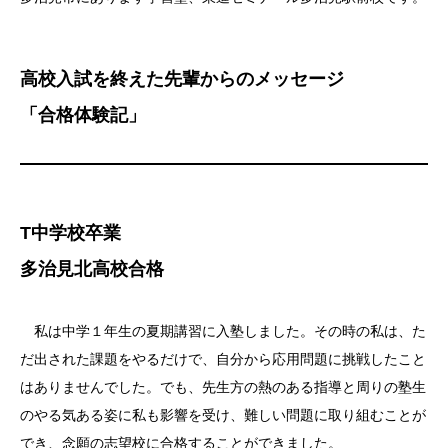
高校入試を終えた先輩からのメッセージ
「合格体験記」
T中学校卒業
多治見北高校合格
私は中学１年生の夏期講習に入塾しました。その時の私は、た
だ出された課題をやるだけで、自分から応用問題に挑戦したこと
はありませんでした。でも、先生方の熱のある指導と周りの塾生
のやる気ある姿に私も影響を受け、難しい問題に取り組むことが
でき、念願の志望校に合格することができました。