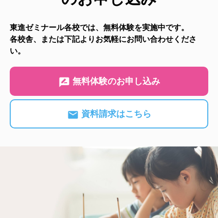
東進ゼミナール各校では、無料体験を実施中です。
各校舎、または下記よりお気軽にお問い合わせくださ
い。
無料体験のお申し込み
資料請求はこちら