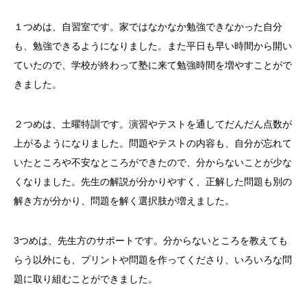
１つめは、自習室です。家ではなかなか勉強できなかった自分
も、勉強できるようになりました。また平日も早い時間から開い
ていたので、学校が終わって塾に来て勉強時間を増やすことがで
きました。
２つめは、土曜特訓です。演習やテストを通してだんだん点数が
上がるようになりました。問題やテストの内容も、自分が忘れて
いたところや不安なところができたので、分からないことが少な
くなりました。先生の解説が分かりやすく、正解した問題も別の
解き方が分かり、問題を解く選択肢が増えました。
3つめは、先生方のサポートです。分からないところを教えても
らう以外にも、プリントや問題を作ってくださり、いろいろな問
題に取り組むことができました。