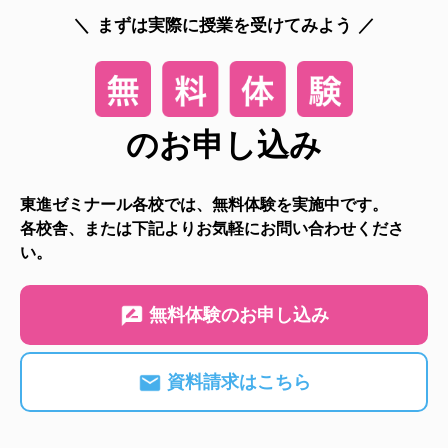
まずは実際に授業を受けてみよう
のお申し込み
東進ゼミナール各校では、無料体験を実施中です。
各校舎、または下記よりお気軽にお問い合わせくださ
い。
無料体験のお申し込み
資料請求はこちら