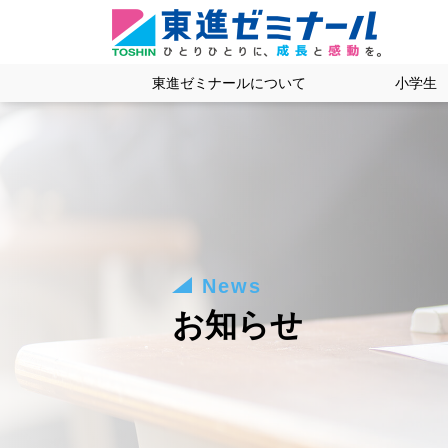
東進ゼミナールについて
小学生
News
お知らせ