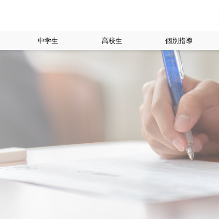
中学生
高校生
個別指導