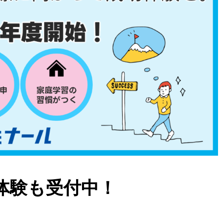
体験も受付中！