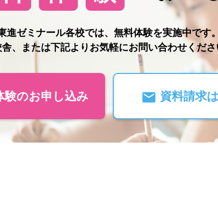
東進ゼミナール各校では、無料体験を実施中です
校舎、または下記よりお気軽にお問い合わせくださ
体験のお申し込み
資料請求