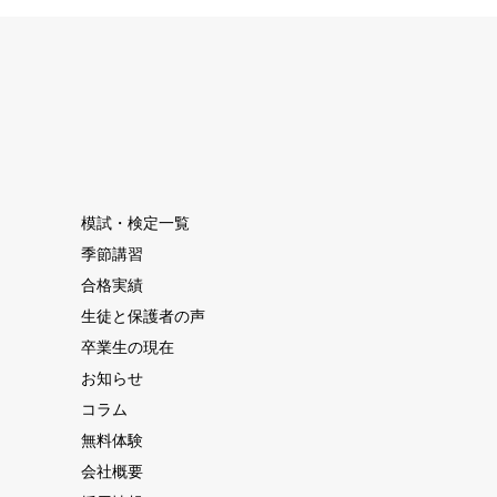
模試・検定一覧
季節講習
合格実績
生徒と保護者の声
卒業生の現在
お知らせ
コラム
無料体験
会社概要