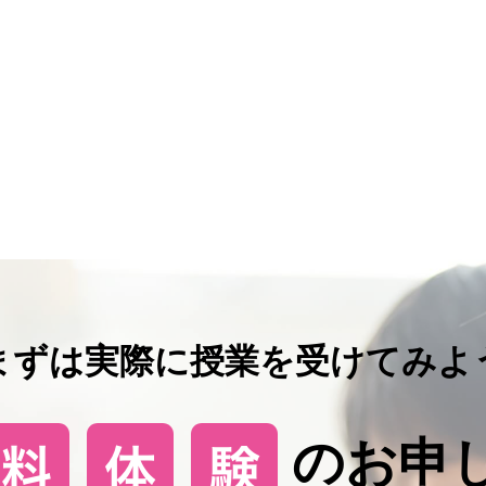
まずは実際に授業を受けてみよ
のお申