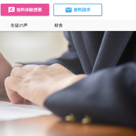
無料体験授業
資料請求
生徒の声
校舎