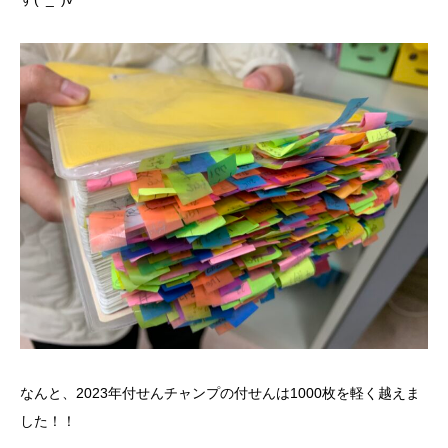
なんと、2023年付せんチャンプの付せんは1000枚を軽く越えま
した！！