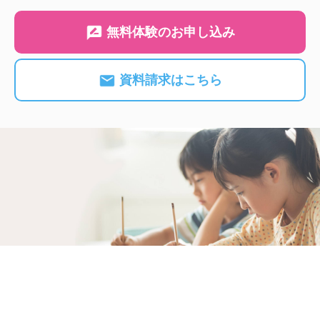
無料体験のお申し込み
資料請求はこちら