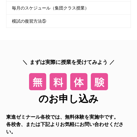
毎月のスケジュール（集団クラス授業）
模試の復習方法⑤
まずは実際に授業を受けてみよう
のお申し込み
東進ゼミナール各校では、無料体験を実施中です。
各校舎、または下記よりお気軽にお問い合わせくださ
い。