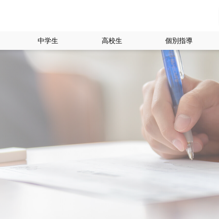
中学生
高校生
個別指導