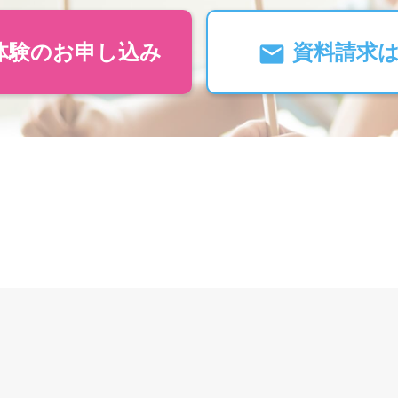
体験のお申し込み
資料請求