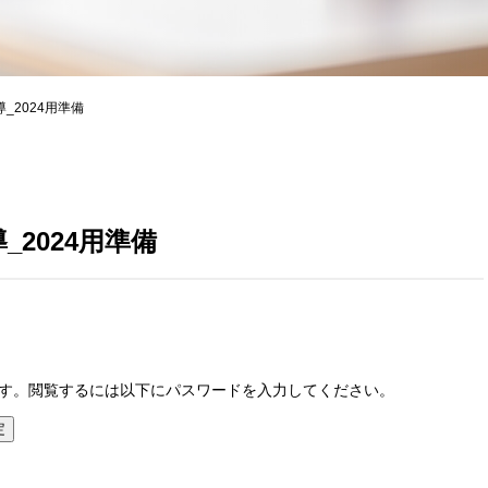
_2024用準備
_2024用準備
す。閲覧するには以下にパスワードを入力してください。