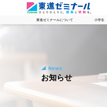
東進ゼミナールについて
小学生
News
お知らせ