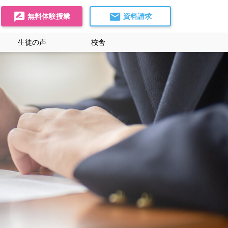
無料体験授業
資料請求
生徒の声
校舎