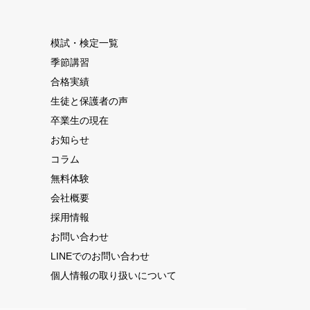
模試・検定一覧
季節講習
合格実績
生徒と保護者の声
卒業生の現在
お知らせ
コラム
無料体験
会社概要
採用情報
お問い合わせ
LINEでのお問い合わせ
個人情報の取り扱いについて