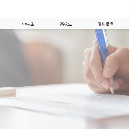
中学生
高校生
個別指導