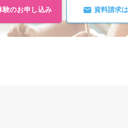
体験のお申し込み
資料請求