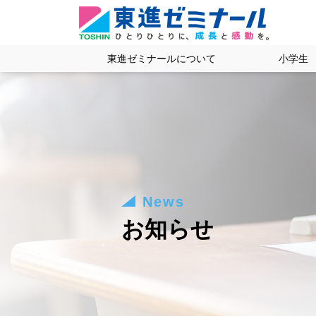
東進ゼミナールについて
小学生
News
お知らせ