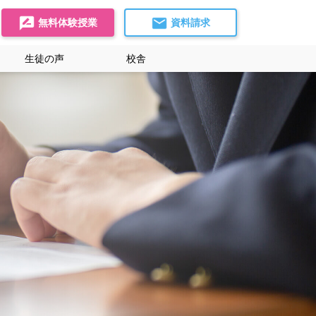
無料体験授業
資料請求
生徒の声
校舎