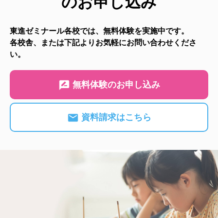
のお申し込み
東進ゼミナール各校では、無料体験を実施中です。
各校舎、または下記よりお気軽にお問い合わせくださ
い。
無料体験のお申し込み
資料請求はこちら