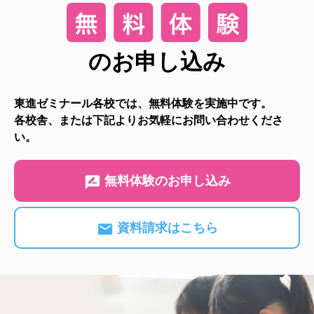
のお申し込み
東進ゼミナール各校では、無料体験を実施中です。
各校舎、または下記よりお気軽にお問い合わせくださ
い。
無料体験のお申し込み
資料請求はこちら